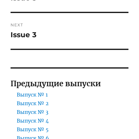
post:
NEXT
Issue 3
Next
post:
Предыдущие выпуски
Выпуск № 1
Выпуск № 2
Выпуск № 3
Выпуск № 4
Выпуск № 5
Выпуск № 6