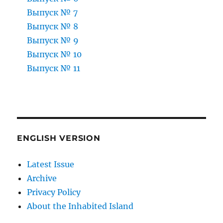
Выпуск № 7
Выпуск № 8
Выпуск № 9
Выпуск № 10
Выпуск № 11
ENGLISH VERSION
Latest Issue
Archive
Privacy Policy
About the Inhabited Island