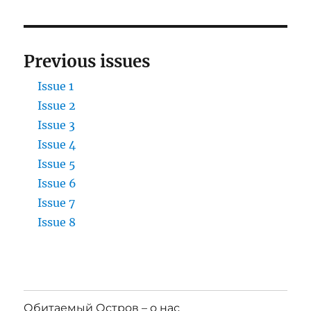
Previous issues
Issue 1
Issue 2
Issue 3
Issue 4
Issue 5
Issue 6
Issue 7
Issue 8
Обитаемый Остров – о нас