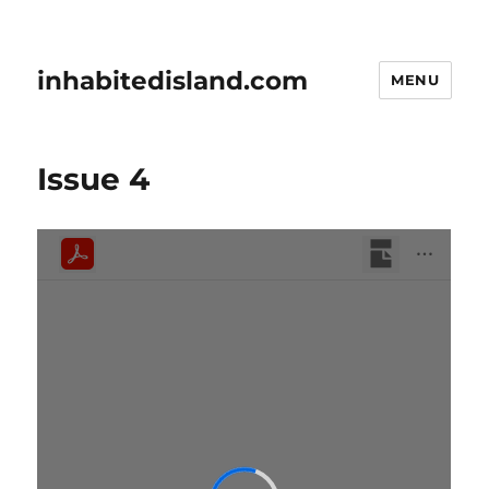
inhabitedisland.com
MENU
Issue 4