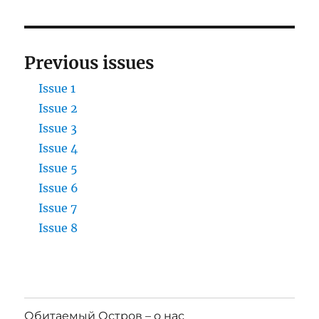
Previous issues
Issue 1
Issue 2
Issue 3
Issue 4
Issue 5
Issue 6
Issue 7
Issue 8
Обитаемый Остров – о нас