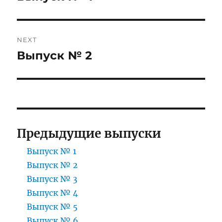
post:
NEXT
Выпуск № 2
Next
post:
Предыдущие выпуски
Выпуск № 1
Выпуск № 2
Выпуск № 3
Выпуск № 4
Выпуск № 5
Выпуск № 6