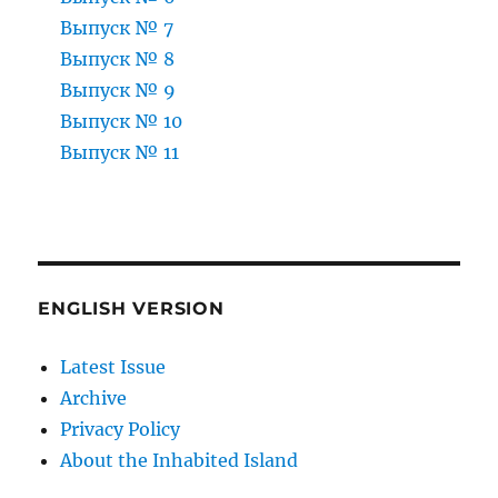
Выпуск № 7
Выпуск № 8
Выпуск № 9
Выпуск № 10
Выпуск № 11
ENGLISH VERSION
Latest Issue
Archive
Privacy Policy
About the Inhabited Island