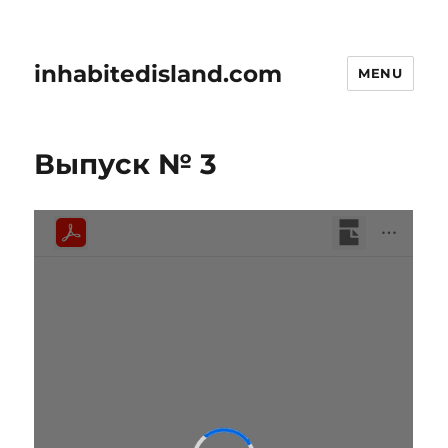
inhabitedisland.com
MENU
Выпуск № 3